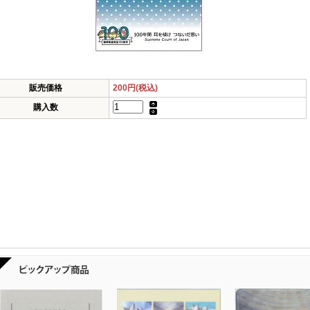
販売価格
200円(税込)
購入数