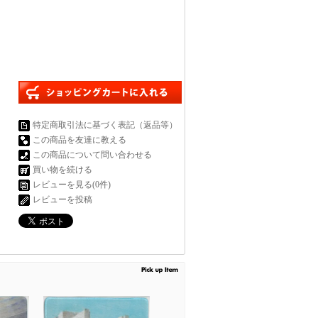
特定商取引法に基づく表記（返品等）
この商品を友達に教える
この商品について問い合わせる
買い物を続ける
レビューを見る(0件)
レビューを投稿