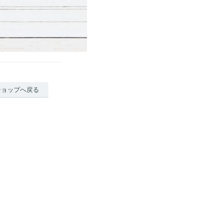
ショップへ戻る