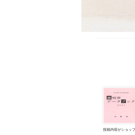
投稿内容がショッ