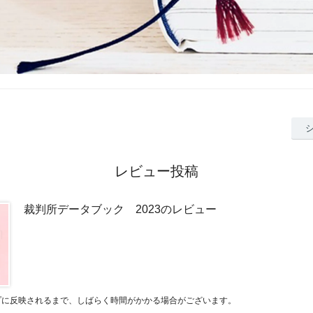
レビュー投稿
裁判所データブック 2023のレビュー
プに反映されるまで、しばらく時間がかかる場合がございます。