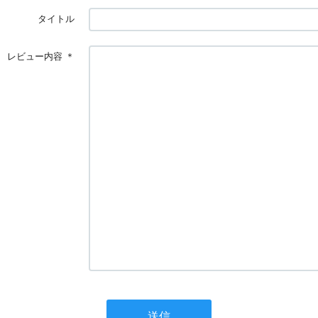
タイトル
レビュー内容
＊