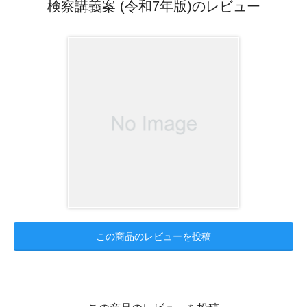
検察講義案 (令和7年版)のレビュー
この商品のレビューを投稿