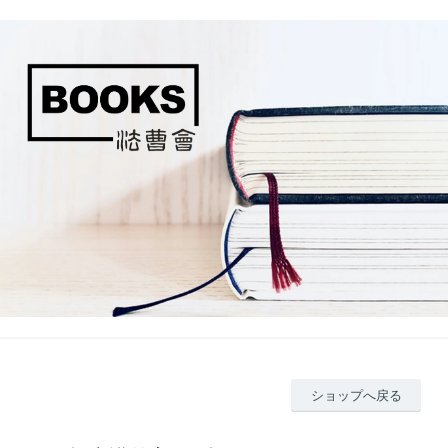
ショップへ戻る